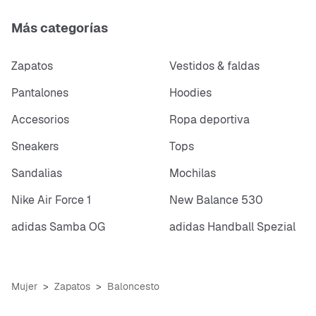
Más categorías
Zapatos
Vestidos & faldas
Pantalones
Hoodies
Accesorios
Ropa deportiva
Sneakers
Tops
Sandalias
Mochilas
Nike Air Force 1
New Balance 530
adidas Samba OG
adidas Handball Spezial
Mujer
Zapatos
Baloncesto