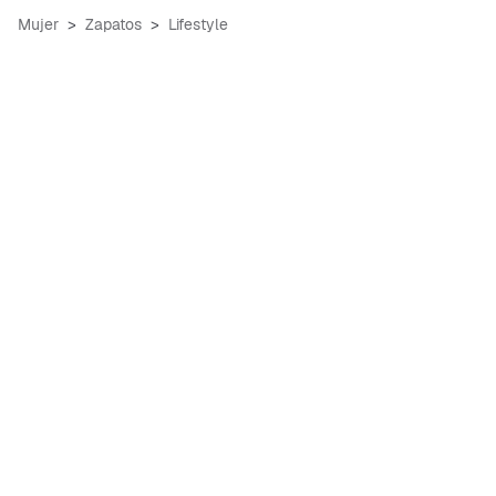
Mujer
Zapatos
Lifestyle