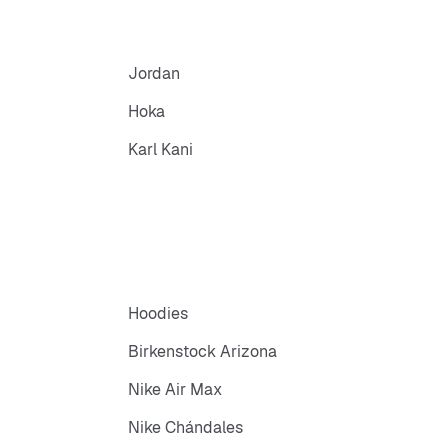
Jordan
Hoka
Karl Kani
Hoodies
Birkenstock Arizona
Nike Air Max
Nike Chándales