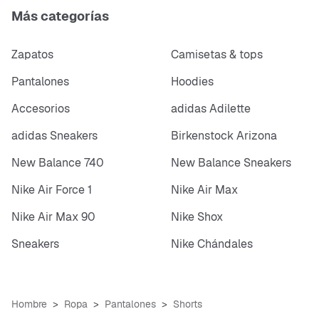
Más categorías
Zapatos
Camisetas & tops
Pantalones
Hoodies
Accesorios
adidas Adilette
adidas Sneakers
Birkenstock Arizona
New Balance 740
New Balance Sneakers
Nike Air Force 1
Nike Air Max
Nike Air Max 90
Nike Shox
Sneakers
Nike Chándales
Hombre
Ropa
Pantalones
Shorts