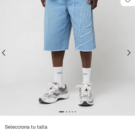
Selecciona tu talla