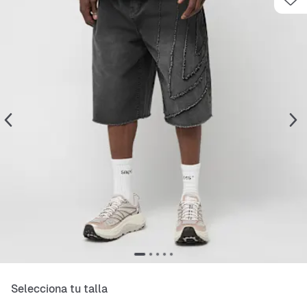
Selecciona tu talla