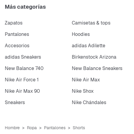
Más categorías
Zapatos
Camisetas & tops
Pantalones
Hoodies
Accesorios
adidas Adilette
adidas Sneakers
Birkenstock Arizona
New Balance 740
New Balance Sneakers
Nike Air Force 1
Nike Air Max
Nike Air Max 90
Nike Shox
Sneakers
Nike Chándales
Hombre
Ropa
Pantalones
Shorts