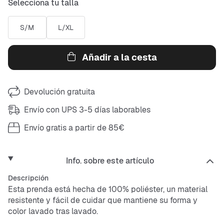
Selecciona tu talla
S/M
L/XL
Añadir a la cesta
Devolución gratuita
Envío con UPS 3-5 días laborables
Envío gratis a partir de 85€
Info. sobre este artículo
Descripción
Esta prenda está hecha de 100% poliéster, un material
resistente y fácil de cuidar que mantiene su forma y
color lavado tras lavado.