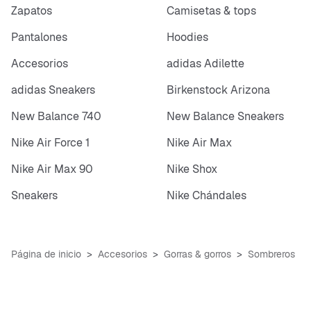
Zapatos
Camisetas & tops
Pantalones
Hoodies
Accesorios
adidas Adilette
adidas Sneakers
Birkenstock Arizona
New Balance 740
New Balance Sneakers
Nike Air Force 1
Nike Air Max
Nike Air Max 90
Nike Shox
Sneakers
Nike Chándales
Página de inicio
Accesorios
Gorras & gorros
Sombreros