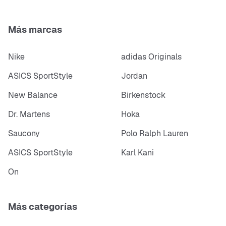
Más marcas
Nike
adidas Originals
ASICS SportStyle
Jordan
New Balance
Birkenstock
Dr. Martens
Hoka
Saucony
Polo Ralph Lauren
ASICS SportStyle
Karl Kani
On
Más categorías