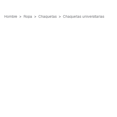
Hombre
Ropa
Chaquetas
Chaquetas universitarias