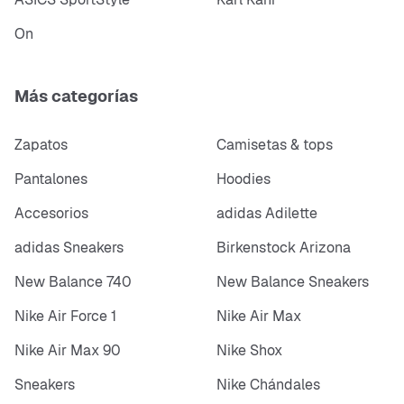
On
Más categorías
Zapatos
Camisetas & tops
Pantalones
Hoodies
Accesorios
adidas Adilette
adidas Sneakers
Birkenstock Arizona
New Balance 740
New Balance Sneakers
Nike Air Force 1
Nike Air Max
Nike Air Max 90
Nike Shox
Sneakers
Nike Chándales