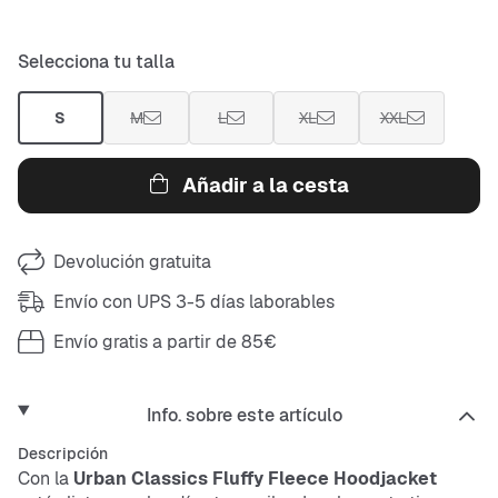
Selecciona tu talla
S
M
L
XL
XXL
Añadir a la cesta
Devolución gratuita
Envío con UPS 3-5 días laborables
Envío gratis a partir de 85€
Info. sobre este artículo
Descripción
Con la
Urban Classics Fluffy Fleece Hoodjacket