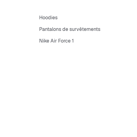
Hoodies
Pantalons de survêtements
Nike Air Force 1