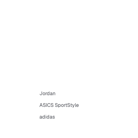
Jordan
ASICS SportStyle
adidas