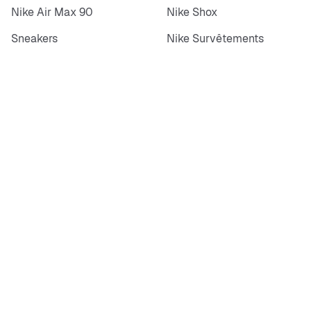
Nike Air Max 90
Nike Shox
Sneakers
Nike Survêtements