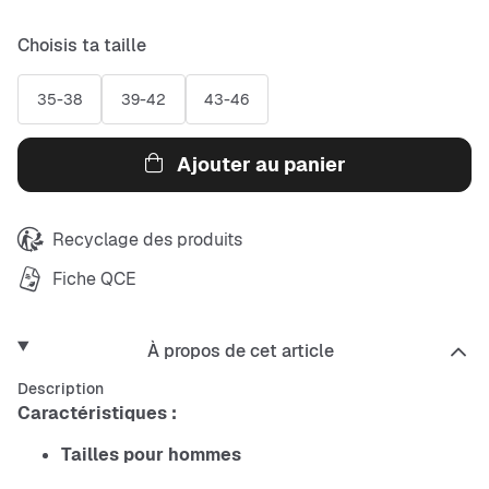
Choisis ta taille
35-38
39-42
43-46
Ajouter au panier
Recyclage des produits
Fiche QCE
À propos de cet article
Description
Caractéristiques :
Tailles pour hommes