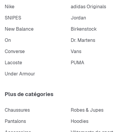
Nike
adidas Originals
SNIPES
Jordan
New Balance
Birkenstock
On
Dr. Martens
Converse
Vans
Lacoste
PUMA
Under Armour
Plus de catégories
Chaussures
Robes & Jupes
Pantalons
Hoodies