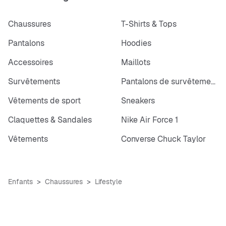
Chaussures
T-Shirts & Tops
Pantalons
Hoodies
Accessoires
Maillots
Survêtements
Pantalons de survêtements
Vêtements de sport
Sneakers
Claquettes & Sandales
Nike Air Force 1
Vêtements
Converse Chuck Taylor
Enfants
Chaussures
Lifestyle