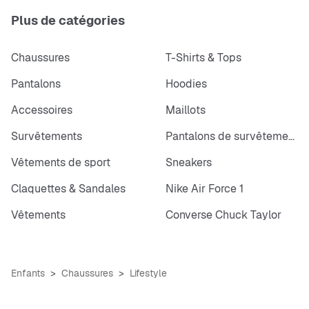
Plus de catégories
Chaussures
T-Shirts & Tops
Pantalons
Hoodies
Accessoires
Maillots
Survêtements
Pantalons de survêtements
Vêtements de sport
Sneakers
Claquettes & Sandales
Nike Air Force 1
Vêtements
Converse Chuck Taylor
Enfants
Chaussures
Lifestyle