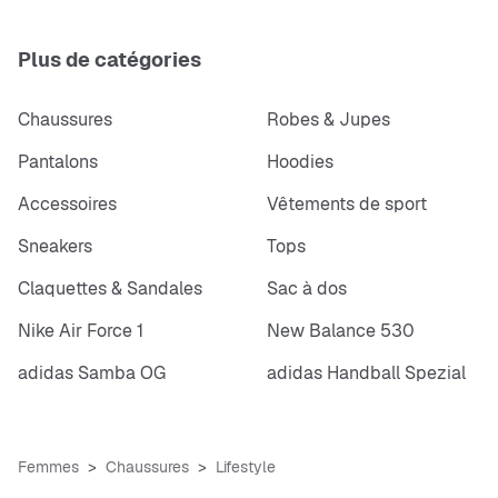
Plus de catégories
Chaussures
Robes & Jupes
Pantalons
Hoodies
Accessoires
Vêtements de sport
Sneakers
Tops
Claquettes & Sandales
Sac à dos
Nike Air Force 1
New Balance 530
adidas Samba OG
adidas Handball Spezial
Femmes
Chaussures
Lifestyle