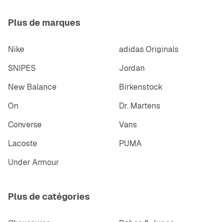
Plus de marques
Nike
adidas Originals
SNIPES
Jordan
New Balance
Birkenstock
On
Dr. Martens
Converse
Vans
Lacoste
PUMA
Under Armour
Plus de catégories