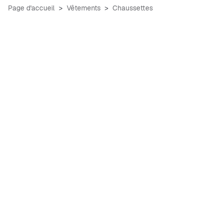
Page d'accueil
Vêtements
Chaussettes