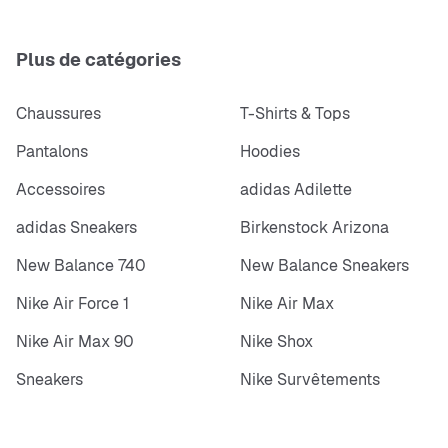
Plus de catégories
Chaussures
T-Shirts & Tops
Pantalons
Hoodies
Accessoires
adidas Adilette
adidas Sneakers
Birkenstock Arizona
New Balance 740
New Balance Sneakers
Nike Air Force 1
Nike Air Max
Nike Air Max 90
Nike Shox
Sneakers
Nike Survêtements