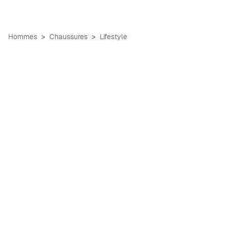
Hommes
Chaussures
Lifestyle