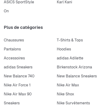
ASICS SportStyle
Karl Kani
On
Plus de catégories
Chaussures
T-Shirts & Tops
Pantalons
Hoodies
Accessoires
adidas Adilette
adidas Sneakers
Birkenstock Arizona
New Balance 740
New Balance Sneakers
Nike Air Force 1
Nike Air Max
Nike Air Max 90
Nike Shox
Sneakers
Nike Survêtements