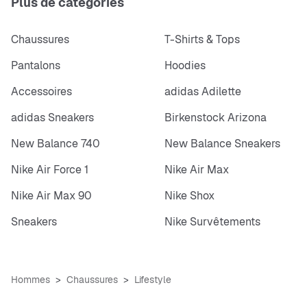
Plus de catégories
Chaussures
T-Shirts & Tops
Pantalons
Hoodies
Accessoires
adidas Adilette
adidas Sneakers
Birkenstock Arizona
New Balance 740
New Balance Sneakers
Nike Air Force 1
Nike Air Max
Nike Air Max 90
Nike Shox
Sneakers
Nike Survêtements
Hommes
Chaussures
Lifestyle