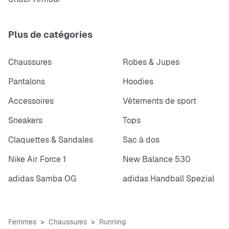
Plus de catégories
Chaussures
Robes & Jupes
Pantalons
Hoodies
Accessoires
Vêtements de sport
Sneakers
Tops
Claquettes & Sandales
Sac à dos
Nike Air Force 1
New Balance 530
adidas Samba OG
adidas Handball Spezial
Femmes
Chaussures
Running