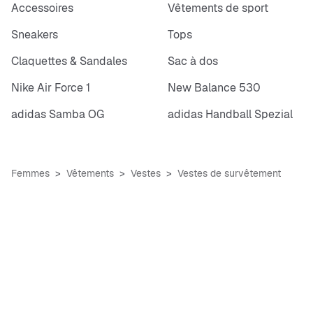
Accessoires
Vêtements de sport
Sneakers
Tops
Claquettes & Sandales
Sac à dos
Nike Air Force 1
New Balance 530
adidas Samba OG
adidas Handball Spezial
Femmes
Vêtements
Vestes
Vestes de survêtement