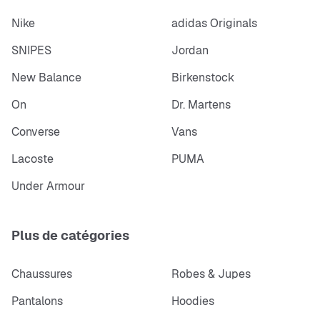
Nike
adidas Originals
SNIPES
Jordan
New Balance
Birkenstock
On
Dr. Martens
Converse
Vans
Lacoste
PUMA
Under Armour
Plus de catégories
Chaussures
Robes & Jupes
Pantalons
Hoodies