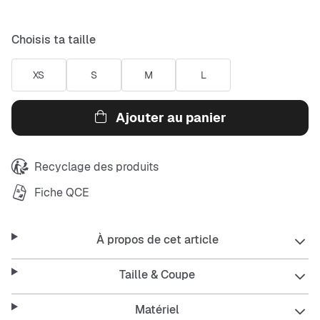
Choisis ta taille
XS
S
M
L
Ajouter au panier
Recyclage des produits
Fiche QCE
À propos de cet article
Taille & Coupe
Matériel