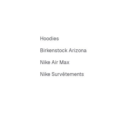
Hoodies
Birkenstock Arizona
Nike Air Max
Nike Survêtements