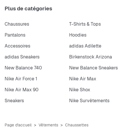
Plus de catégories
Chaussures
T-Shirts & Tops
Pantalons
Hoodies
Accessoires
adidas Adilette
adidas Sneakers
Birkenstock Arizona
New Balance 740
New Balance Sneakers
Nike Air Force 1
Nike Air Max
Nike Air Max 90
Nike Shox
Sneakers
Nike Survêtements
Page d'accueil
Vêtements
Chaussettes