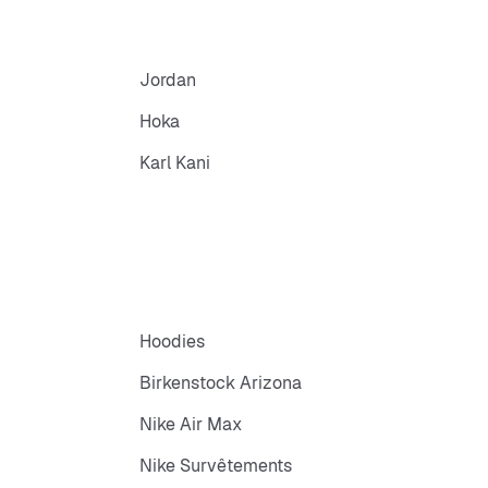
Jordan
Hoka
Karl Kani
Hoodies
Birkenstock Arizona
Nike Air Max
Nike Survêtements