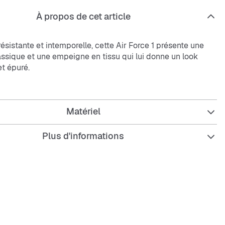
À propos de cet article
résistante et intemporelle, cette Air Force 1 présente une
assique et une empeigne en tissu qui lui donne un look
t épuré.
Matériel
Plus d'informations