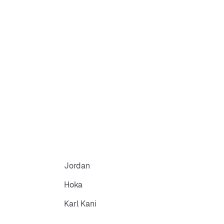
Jordan
Hoka
Karl Kani