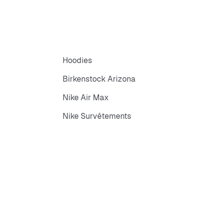
Hoodies
Birkenstock Arizona
Nike Air Max
Nike Survêtements