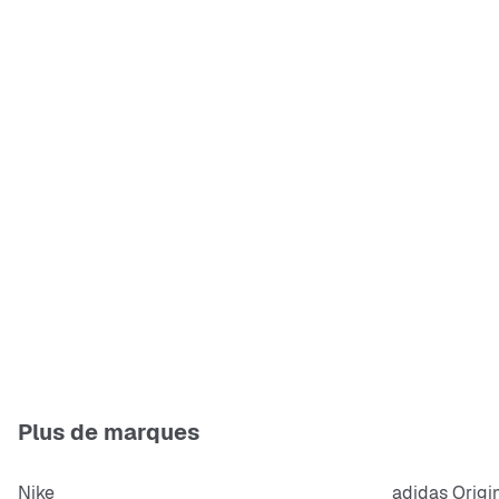
Plus de marques
Nike
adidas Origi