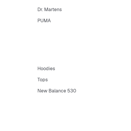
Dr. Martens
PUMA
Hoodies
Tops
New Balance 530