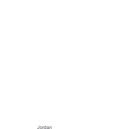
Jordan