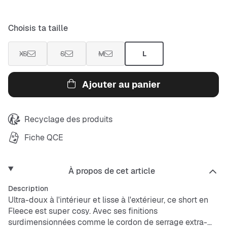
Choisis ta taille
XS
S
M
L
Ajouter au panier
Recyclage des produits
Fiche QCE
À propos de cet article
Description
Ultra-doux à l'intérieur et lisse à l'extérieur, ce short en
Fleece est super cosy. Avec ses finitions
surdimensionnées comme le cordon de serrage extra-