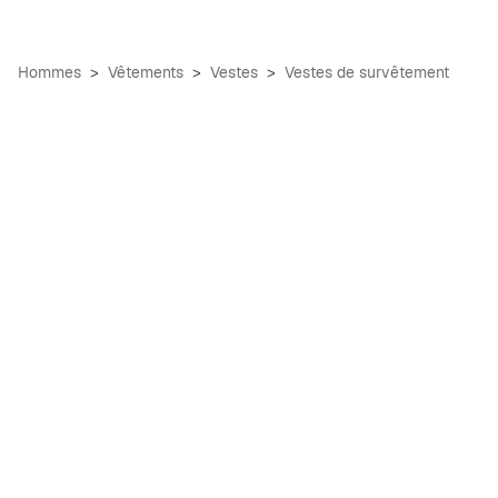
Hommes
Vêtements
Vestes
Vestes de survêtement