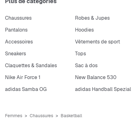
Plus de catégories
Chaussures
Robes & Jupes
Pantalons
Hoodies
Accessoires
Vêtements de sport
Sneakers
Tops
Claquettes & Sandales
Sac à dos
Nike Air Force 1
New Balance 530
adidas Samba OG
adidas Handball Spezial
Femmes
Chaussures
Basketball