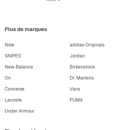
Plus de marques
Nike
adidas Originals
SNIPES
Jordan
New Balance
Birkenstock
On
Dr. Martens
Converse
Vans
Lacoste
PUMA
Under Armour