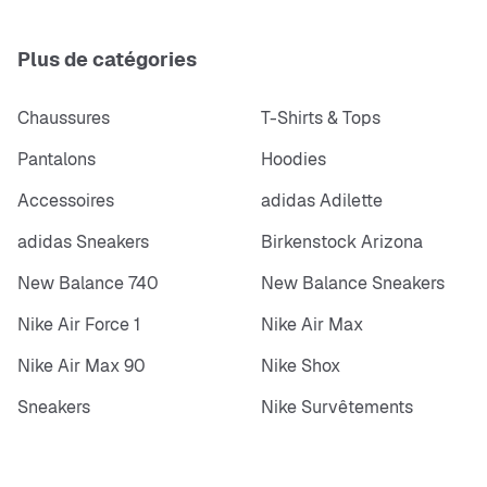
Plus de catégories
Chaussures
T-Shirts & Tops
Pantalons
Hoodies
Accessoires
adidas Adilette
adidas Sneakers
Birkenstock Arizona
New Balance 740
New Balance Sneakers
Nike Air Force 1
Nike Air Max
Nike Air Max 90
Nike Shox
Sneakers
Nike Survêtements