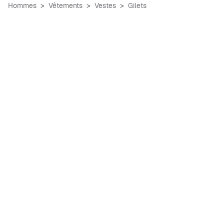
Hommes
Vêtements
Vestes
Gilets