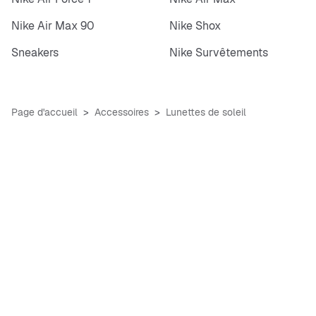
Nike Air Max 90
Nike Shox
Sneakers
Nike Survêtements
Page d'accueil
Accessoires
Lunettes de soleil