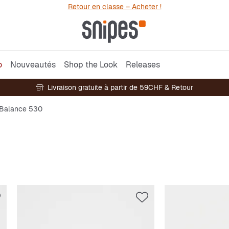
Retour en classe – Acheter !
o
Nouveautés
Shop the Look
Releases
Livraison gratuite à partir de 59CHF & Retour
Balance 530