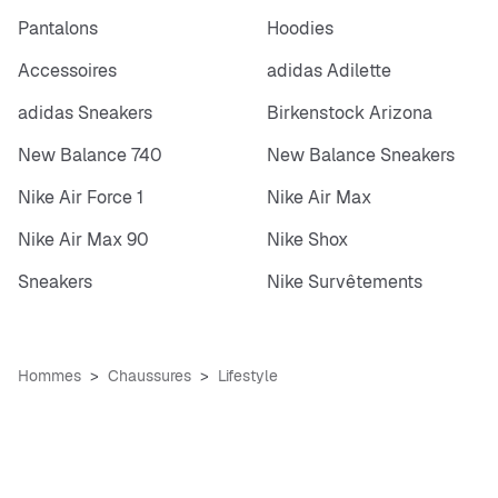
Pantalons
Hoodies
Accessoires
adidas Adilette
adidas Sneakers
Birkenstock Arizona
New Balance 740
New Balance Sneakers
Nike Air Force 1
Nike Air Max
Nike Air Max 90
Nike Shox
Sneakers
Nike Survêtements
Hommes
Chaussures
Lifestyle