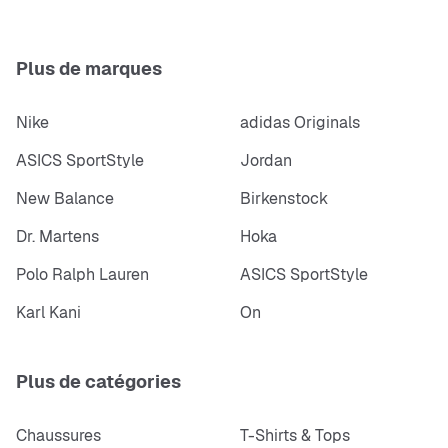
Plus de marques
Nike
adidas Originals
ASICS SportStyle
Jordan
New Balance
Birkenstock
Dr. Martens
Hoka
Polo Ralph Lauren
ASICS SportStyle
Karl Kani
On
Plus de catégories
Chaussures
T-Shirts & Tops