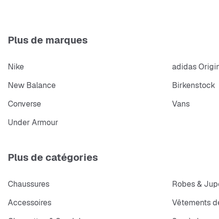
Plus de marques
Nike
adidas Origi
New Balance
Birkenstock
Converse
Vans
Under Armour
Plus de catégories
Chaussures
Robes & Jup
Accessoires
Vêtements de