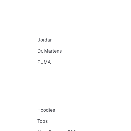
Jordan
Dr. Martens
PUMA
Hoodies
Tops