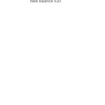
New Balance 530