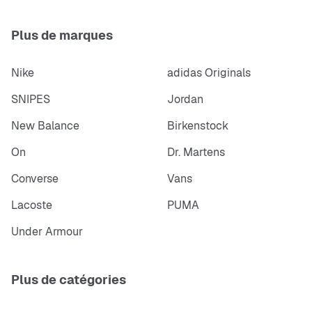
Plus de marques
Nike
adidas Originals
SNIPES
Jordan
New Balance
Birkenstock
On
Dr. Martens
Converse
Vans
Lacoste
PUMA
Under Armour
Plus de catégories