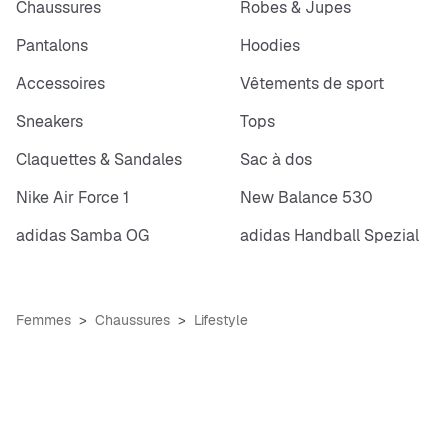
Chaussures
Robes & Jupes
Pantalons
Hoodies
Accessoires
Vêtements de sport
Sneakers
Tops
Claquettes & Sandales
Sac à dos
Nike Air Force 1
New Balance 530
adidas Samba OG
adidas Handball Spezial
Femmes
Chaussures
Lifestyle