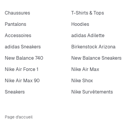
Chaussures
T-Shirts & Tops
Pantalons
Hoodies
Accessoires
adidas Adilette
adidas Sneakers
Birkenstock Arizona
New Balance 740
New Balance Sneakers
Nike Air Force 1
Nike Air Max
Nike Air Max 90
Nike Shox
Sneakers
Nike Survêtements
Page d'accueil