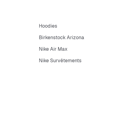
Hoodies
Birkenstock Arizona
Nike Air Max
Nike Survêtements