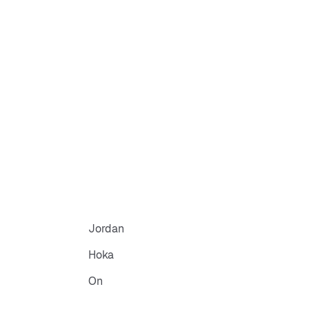
Jordan
Hoka
On