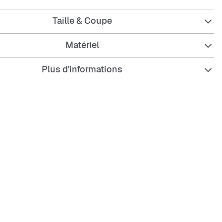
Taille & Coupe
Matériel
Plus d'informations