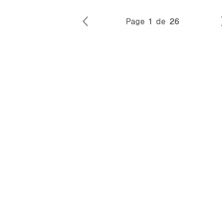
Page
1
de
26