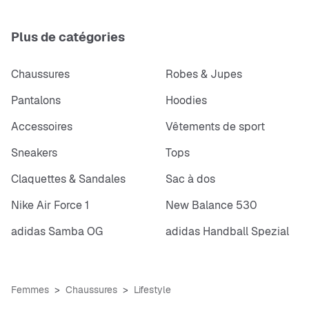
Plus de catégories
Chaussures
Robes & Jupes
Pantalons
Hoodies
Accessoires
Vêtements de sport
Sneakers
Tops
Claquettes & Sandales
Sac à dos
Nike Air Force 1
New Balance 530
adidas Samba OG
adidas Handball Spezial
Femmes
Chaussures
Lifestyle