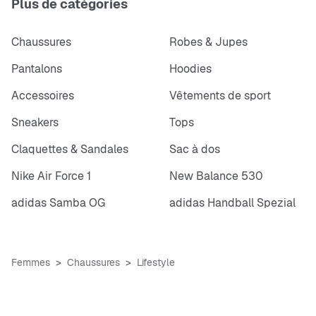
Plus de catégories
Chaussures
Robes & Jupes
Pantalons
Hoodies
Accessoires
Vêtements de sport
Sneakers
Tops
Claquettes & Sandales
Sac à dos
Nike Air Force 1
New Balance 530
adidas Samba OG
adidas Handball Spezial
Femmes
Chaussures
Lifestyle