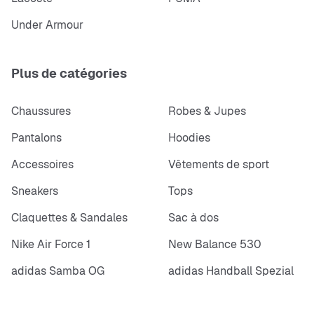
Under Armour
Plus de catégories
Chaussures
Robes & Jupes
Pantalons
Hoodies
Accessoires
Vêtements de sport
Sneakers
Tops
Claquettes & Sandales
Sac à dos
Nike Air Force 1
New Balance 530
adidas Samba OG
adidas Handball Spezial