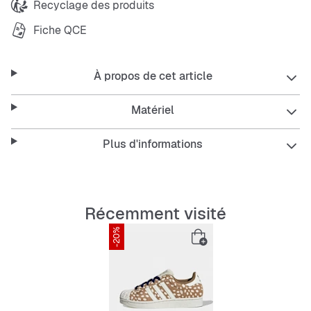
Recyclage des produits
Fiche QCE
À propos de cet article
Matériel
Plus d'informations
Récemment visité
-20%