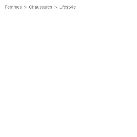
Femmes
Chaussures
Lifestyle