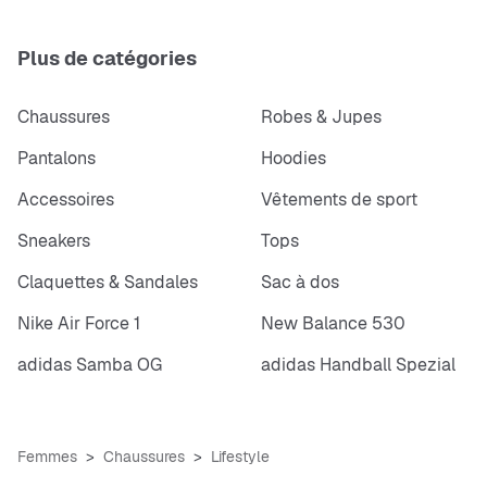
Plus de catégories
Chaussures
Robes & Jupes
Pantalons
Hoodies
Accessoires
Vêtements de sport
Sneakers
Tops
Claquettes & Sandales
Sac à dos
Nike Air Force 1
New Balance 530
adidas Samba OG
adidas Handball Spezial
Femmes
Chaussures
Lifestyle