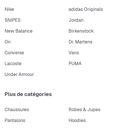
Nike
adidas Originals
SNIPES
Jordan
New Balance
Birkenstock
On
Dr. Martens
Converse
Vans
Lacoste
PUMA
Under Armour
Plus de catégories
Chaussures
Robes & Jupes
Pantalons
Hoodies