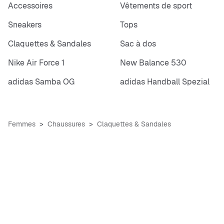
Accessoires
Vêtements de sport
Sneakers
Tops
Claquettes & Sandales
Sac à dos
Nike Air Force 1
New Balance 530
adidas Samba OG
adidas Handball Spezial
Femmes
Chaussures
Claquettes & Sandales