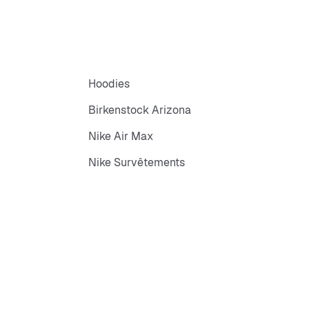
Hoodies
Birkenstock Arizona
Nike Air Max
Nike Survêtements