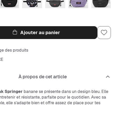
Ajouter au panier
e des produits
CE
À propos de cet article
ak Springer
banane se présente dans un design bleu. Elle
entretenir et résistante, parfaite pour le quotidien. Avec sa
le, elle s’adapte bien et offre assez de place pour tes