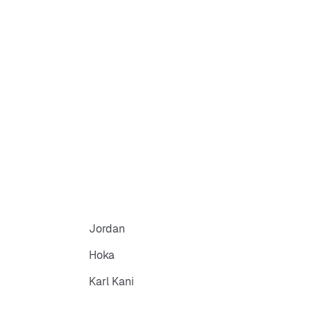
Jordan
Hoka
Karl Kani