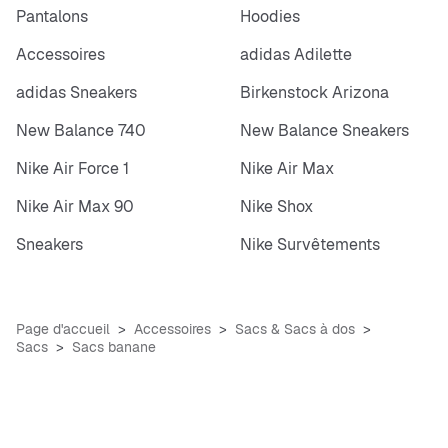
Pantalons
Hoodies
Accessoires
adidas Adilette
adidas Sneakers
Birkenstock Arizona
New Balance 740
New Balance Sneakers
Nike Air Force 1
Nike Air Max
Nike Air Max 90
Nike Shox
Sneakers
Nike Survêtements
Page d'accueil
Accessoires
Sacs & Sacs à dos
Sacs
Sacs banane