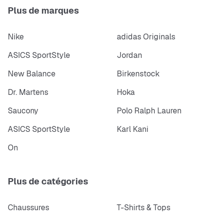
Plus de marques
Nike
adidas Originals
ASICS SportStyle
Jordan
New Balance
Birkenstock
Dr. Martens
Hoka
Saucony
Polo Ralph Lauren
ASICS SportStyle
Karl Kani
On
Plus de catégories
Chaussures
T-Shirts & Tops