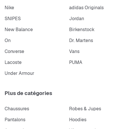
Nike
adidas Originals
SNIPES
Jordan
New Balance
Birkenstock
On
Dr. Martens
Converse
Vans
Lacoste
PUMA
Under Armour
Plus de catégories
Chaussures
Robes & Jupes
Pantalons
Hoodies