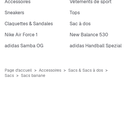
Accessoires
Vêtements de sport
Sneakers
Tops
Claquettes & Sandales
Sac à dos
Nike Air Force 1
New Balance 530
adidas Samba OG
adidas Handball Spezial
Page d'accueil
Accessoires
Sacs & Sacs à dos
Sacs
Sacs banane