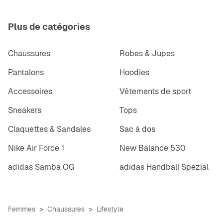
Plus de catégories
Chaussures
Robes & Jupes
Pantalons
Hoodies
Accessoires
Vêtements de sport
Sneakers
Tops
Claquettes & Sandales
Sac à dos
Nike Air Force 1
New Balance 530
adidas Samba OG
adidas Handball Spezial
Femmes
Chaussures
Lifestyle