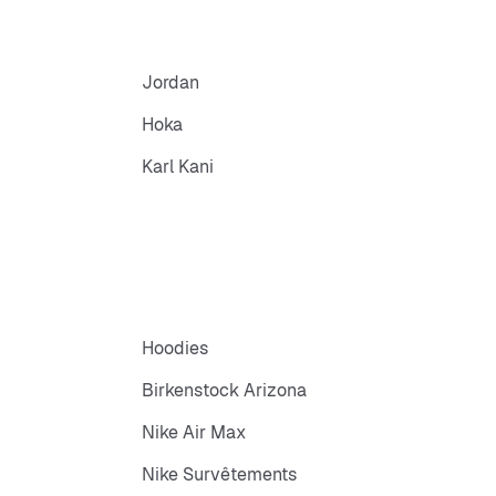
Jordan
Hoka
Karl Kani
Hoodies
Birkenstock Arizona
Nike Air Max
Nike Survêtements