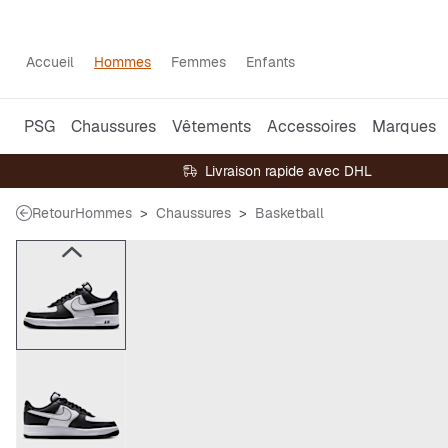
Accueil
Hommes
Femmes
Enfants
PSG
Chaussures
Vêtements
Accessoires
Marques
Livraison rapide avec DHL
Retour
Hommes
Chaussures
Basketball