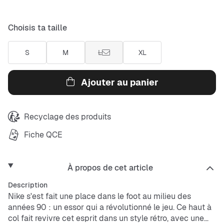
Choisis ta taille
S
M
L
XL
Ajouter au panier
Recyclage des produits
Fiche QCE
À propos de cet article
Description
Nike s'est fait une place dans le foot au milieu des
années 90 : un essor qui a révolutionné le jeu. Ce haut à
col fait revivre cet esprit dans un style rétro, avec une