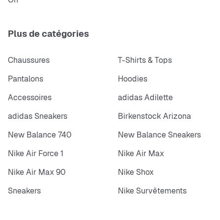
Plus de catégories
Chaussures
T-Shirts & Tops
Pantalons
Hoodies
Accessoires
adidas Adilette
adidas Sneakers
Birkenstock Arizona
New Balance 740
New Balance Sneakers
Nike Air Force 1
Nike Air Max
Nike Air Max 90
Nike Shox
Sneakers
Nike Survêtements