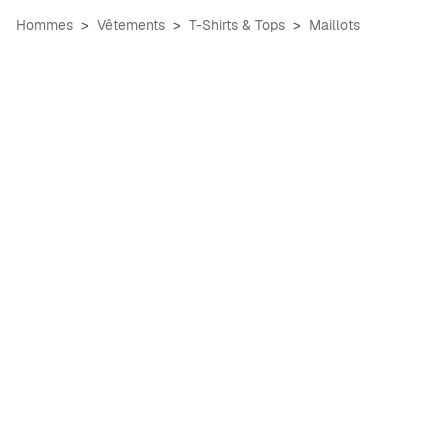
Hommes
Vêtements
T-Shirts & Tops
Maillots