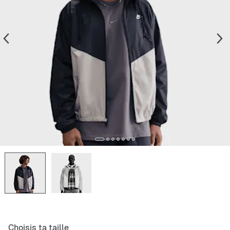
Choisis ta taille