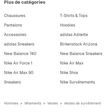
Plus de catégories
Chaussures
T-Shirts & Tops
Pantalons
Hoodies
Accessoires
adidas Adilette
adidas Sneakers
Birkenstock Arizona
New Balance 740
New Balance Sneakers
Nike Air Force 1
Nike Air Max
Nike Air Max 90
Nike Shox
Sneakers
Nike Survêtements
Hommes
Vêtements
Vestes
Vestes de survêtement