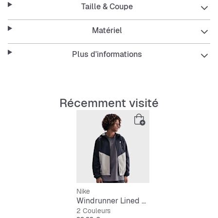
Taille & Coupe
Matériel
Plus d'informations
Récemment visité
Nike
Windrunner Lined Jacket
2 Couleurs