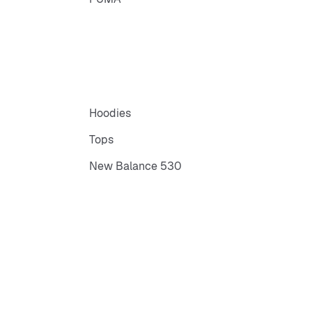
Hoodies
Tops
New Balance 530